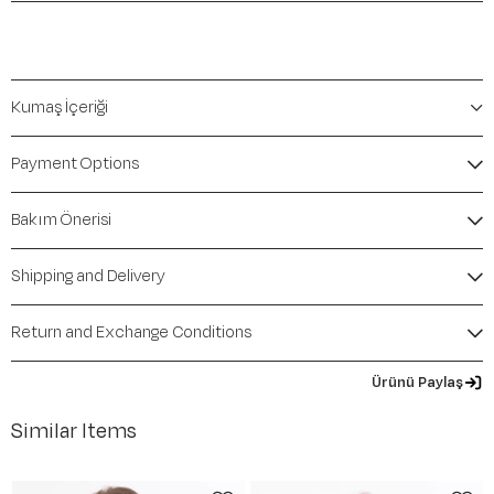
Kumaş İçeriği
Payment Options
Bakım Önerisi
Shipping and Delivery
Return and Exchange Conditions
Ürünü Paylaş
Similar Items