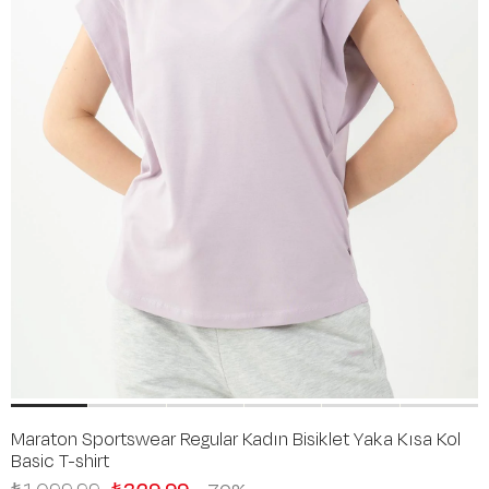
Maraton Sportswear Regular Kadın Bisiklet Yaka Kısa Kol
Basic T-shirt