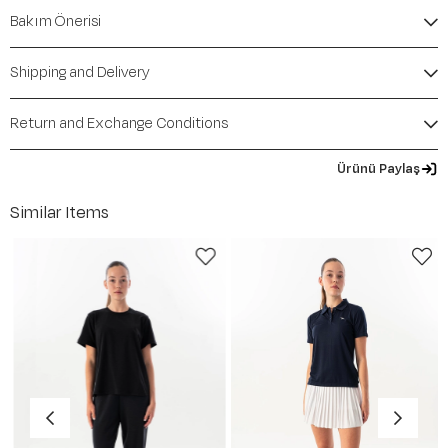
Bakım Önerisi
Shipping and Delivery
Return and Exchange Conditions
Ürünü Paylaş
Similar Items