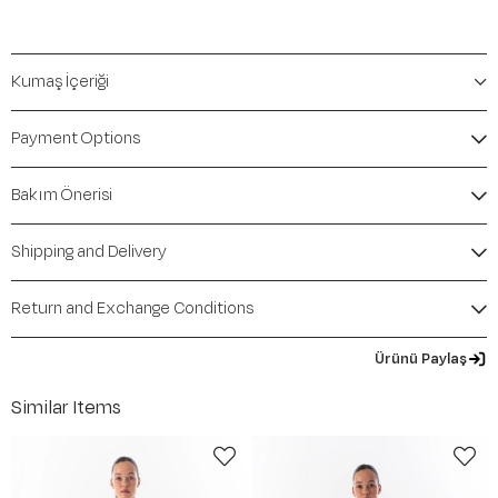
Kumaş İçeriği
Payment Options
Bakım Önerisi
Shipping and Delivery
Return and Exchange Conditions
Ürünü Paylaş
Similar Items