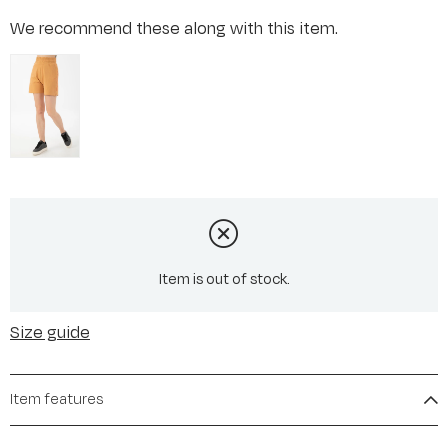
We recommend these along with this item.
Item is out of stock.
Size guide
Item features