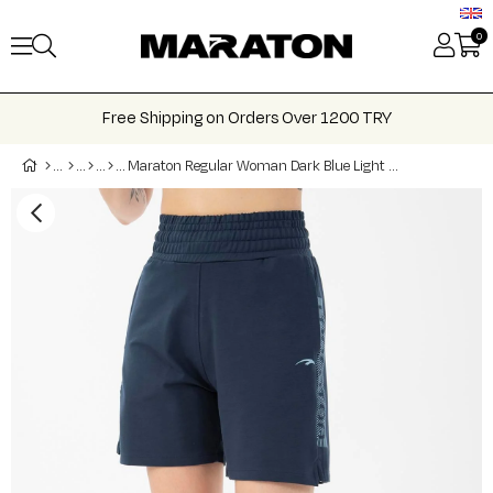
0
Free Shipping on Orders Over 1200 TRY
Maraton Regular Woman Dark Blue Light Blue Shorts 20850