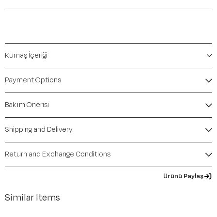
Kumaş İçeriği
Payment Options
Bakım Önerisi
Shipping and Delivery
Return and Exchange Conditions
Ürünü Paylaş
Similar Items