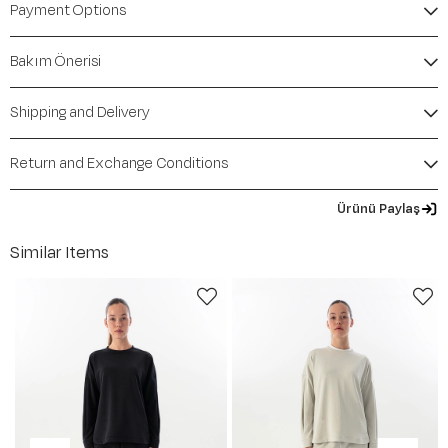
Payment Options
Bakım Önerisi
Shipping and Delivery
Return and Exchange Conditions
Ürünü Paylaş
Similar Items