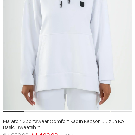
Maraton Sportswear Comfort Kadın Kapşonlu Uzun Kol
Basic Sweatshirt