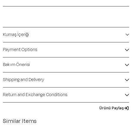
Kumaş İçeriği
Payment Options
Bakım Önerisi
Shipping and Delivery
Return and Exchange Conditions
Ürünü Paylaş
Similar Items