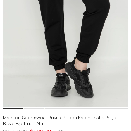
Maraton Sportswear Büyük Beden Kadın Lastik Paça
Basic Eşofman Altı