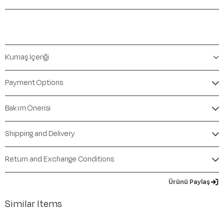
Kumaş İçeriği
Payment Options
Bakım Önerisi
Shipping and Delivery
Return and Exchange Conditions
Ürünü Paylaş
Similar Items