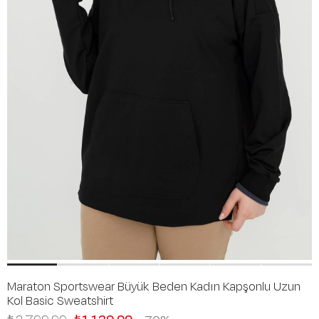
Maraton Sportswear Büyük Beden Kadın Kapşonlu Uzun
Kol Basic Sweatshirt