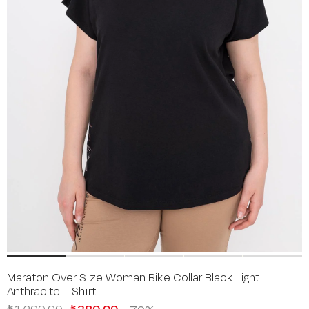
Maraton Over Sıze Woman Bike Collar Black Light
Anthracite T Shırt