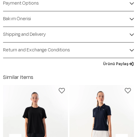
Payment Options
Bakım Önerisi
Shipping and Delivery
Return and Exchange Conditions
Ürünü Paylaş
Similar Items