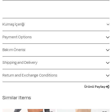
Kumaş İçeriği
Payment Options
Bakım Önerisi
Shipping and Delivery
Return and Exchange Conditions
Ürünü Paylaş
Similar Items