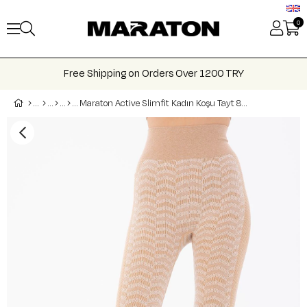
0
Free Shipping on Orders Over 1200 TRY
Maraton Active Slimfit Kadın Koşu Tayt 812117