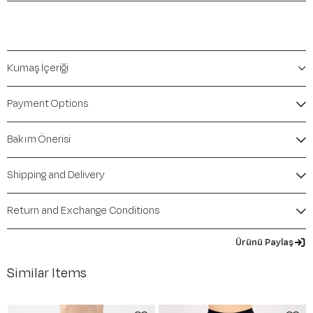
Kumaş İçeriği
Payment Options
Bakım Önerisi
Shipping and Delivery
Return and Exchange Conditions
Ürünü Paylaş
Similar Items