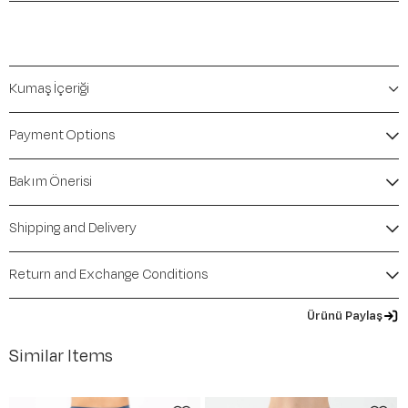
Kumaş İçeriği
Payment Options
Bakım Önerisi
Shipping and Delivery
Return and Exchange Conditions
Ürünü Paylaş
Similar Items