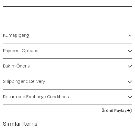
Kumaş İçeriği
Payment Options
Bakım Önerisi
Shipping and Delivery
Return and Exchange Conditions
Ürünü Paylaş
Similar Items