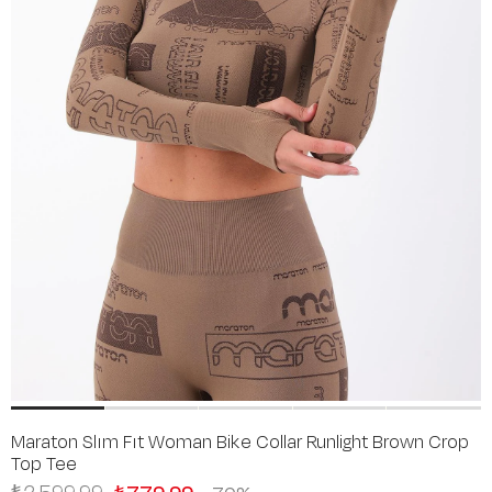
Maraton Slım Fıt Woman Bike Collar Runlight Brown Crop
Top Tee