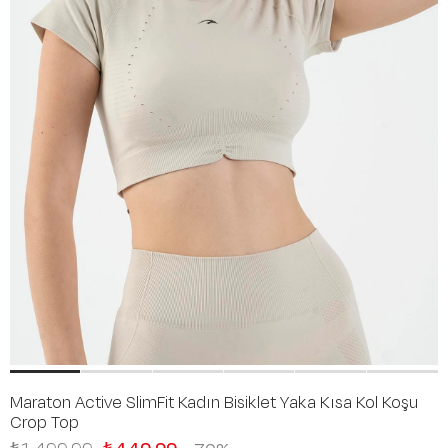
Maraton Active SlimFit Kadın Bisiklet Yaka Kısa Kol Koşu
Crop Top