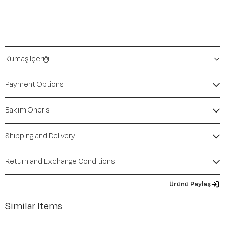
Kumaş İçeriği
Payment Options
Bakım Önerisi
Shipping and Delivery
Return and Exchange Conditions
Ürünü Paylaş
Similar Items