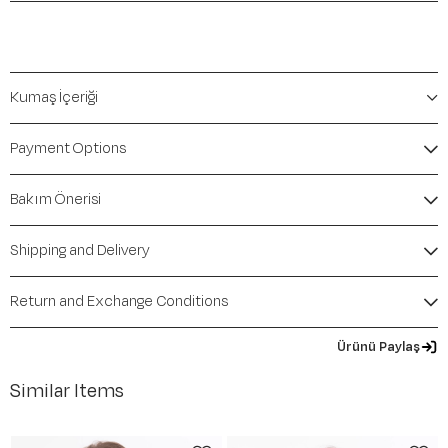
Kumaş İçeriği
Payment Options
Bakım Önerisi
Shipping and Delivery
Return and Exchange Conditions
Ürünü Paylaş
Similar Items