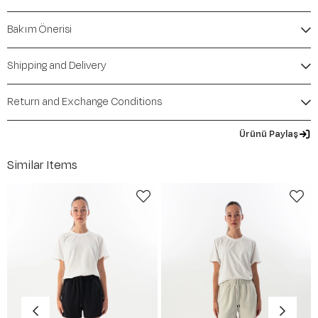
Bakım Önerisi
Shipping and Delivery
Return and Exchange Conditions
Ürünü Paylaş
Similar Items