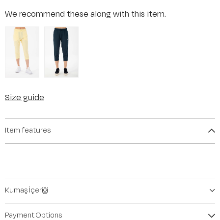
We recommend these along with this item.
Size guide
Item features
Kumaş İçeriği
Payment Options