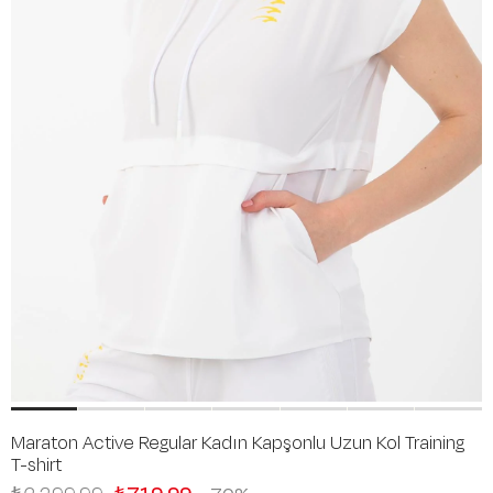
Maraton Active Regular Kadın Kapşonlu Uzun Kol Training
T-shirt