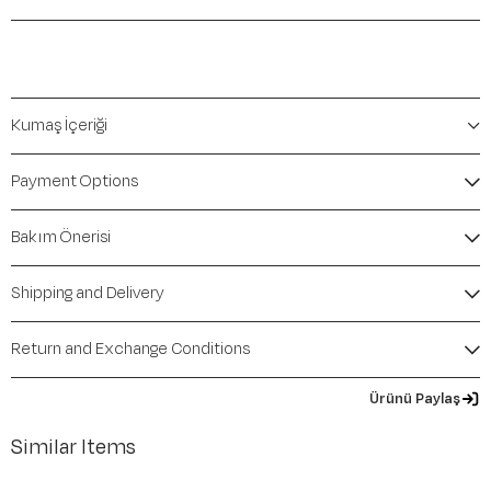
Kumaş İçeriği
Payment Options
Bakım Önerisi
Shipping and Delivery
Return and Exchange Conditions
Ürünü Paylaş
Similar Items