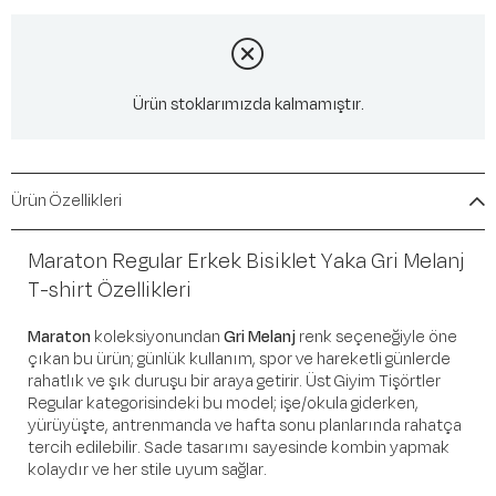
Ürün stoklarımızda kalmamıştır.
Ürün Özellikleri
Maraton Regular Erkek Bisiklet Yaka Gri Melanj
T-shirt Özellikleri
Maraton
koleksiyonundan
Gri Melanj
renk seçeneğiyle öne
çıkan bu ürün; günlük kullanım, spor ve hareketli günlerde
rahatlık ve şık duruşu bir araya getirir. Üst Giyim Tişörtler
Regular kategorisindeki bu model; işe/okula giderken,
yürüyüşte, antrenmanda ve hafta sonu planlarında rahatça
tercih edilebilir. Sade tasarımı sayesinde kombin yapmak
kolaydır ve her stile uyum sağlar.