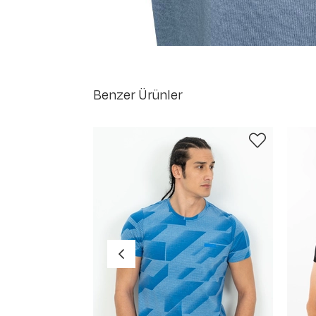
Benzer Ürünler