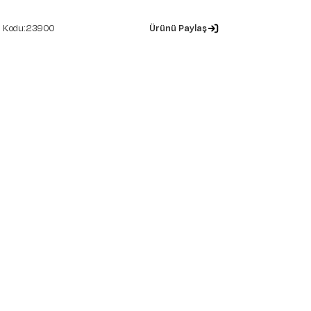
23900
Ürünü Paylaş