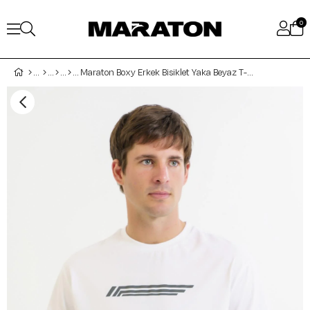
0
Maraton Boxy Erkek Bisiklet Yaka Beyaz T-shirt