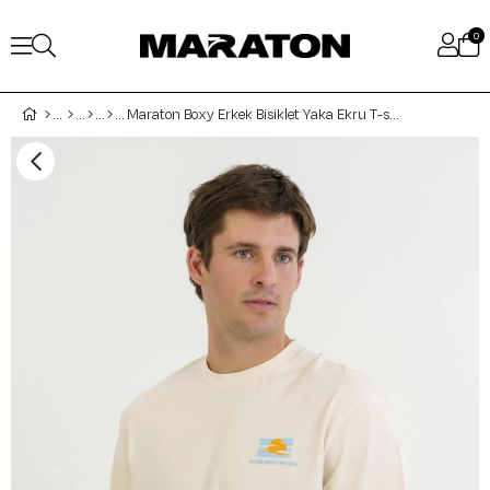
0
Maraton Boxy Erkek Bisiklet Yaka Ekru T-shirt