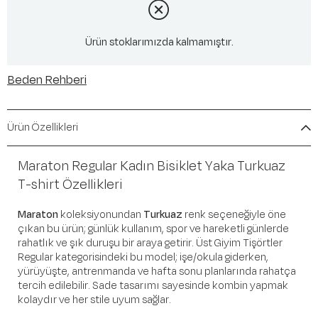
Ürün stoklarımızda kalmamıştır.
Beden Rehberi
Ürün Özellikleri
Maraton Regular Kadın Bisiklet Yaka Turkuaz
T-shirt Özellikleri
Maraton
koleksiyonundan
Turkuaz
renk seçeneğiyle öne
çıkan bu ürün; günlük kullanım, spor ve hareketli günlerde
rahatlık ve şık duruşu bir araya getirir. Üst Giyim Tişörtler
Regular kategorisindeki bu model; işe/okula giderken,
yürüyüşte, antrenmanda ve hafta sonu planlarında rahatça
tercih edilebilir. Sade tasarımı sayesinde kombin yapmak
kolaydır ve her stile uyum sağlar.