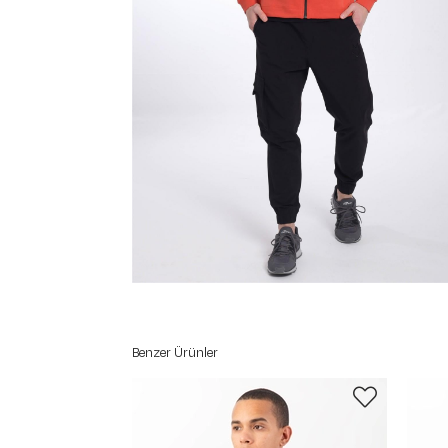
Benzer Ürünler