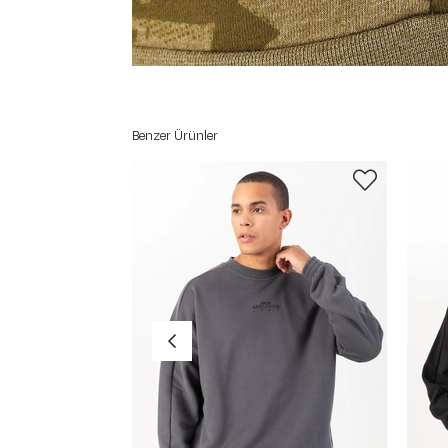
Benzer Ürünler