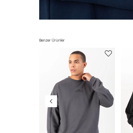
Benzer Ürünler