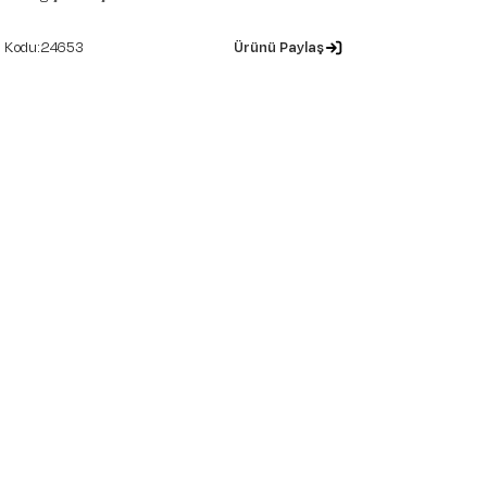
24653
Ürünü Paylaş