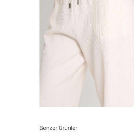
Benzer Ürünler