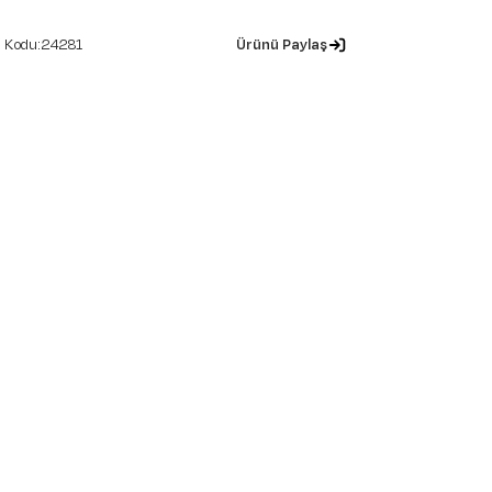
24281
Ürünü Paylaş