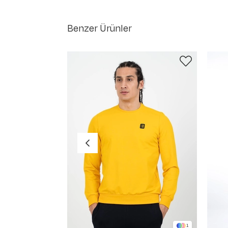
Benzer Ürünler
1