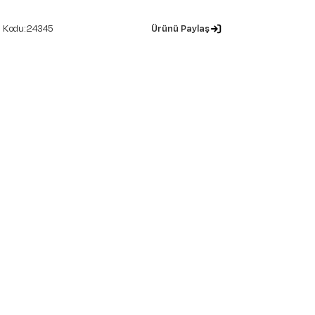
24345
Ürünü Paylaş