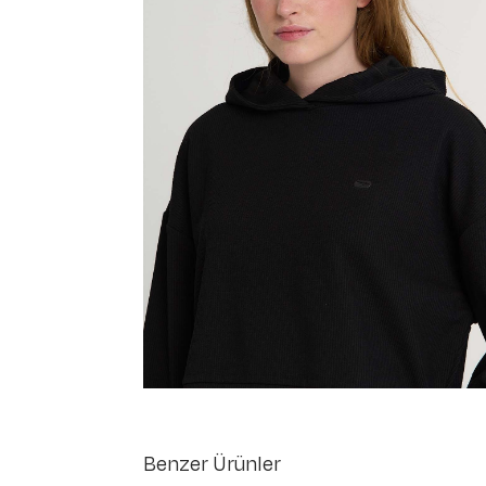
Benzer Ürünler