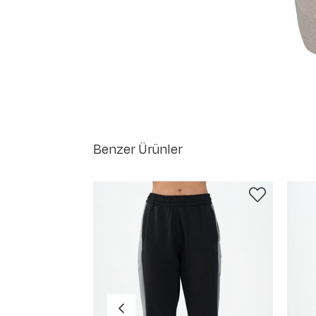
Benzer Ürünler