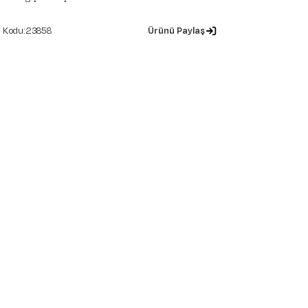
23858
Ürünü Paylaş