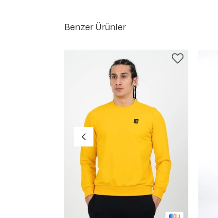
Benzer Ürünler
1