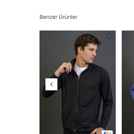
Benzer Ürünler
3