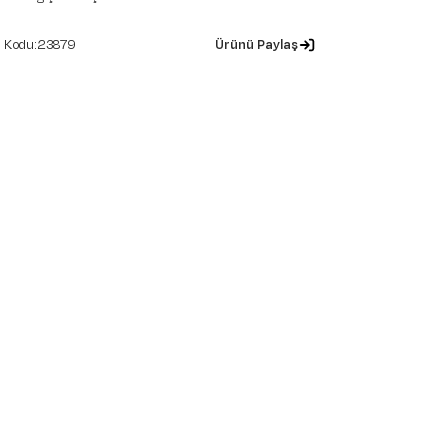
23879
Ürünü Paylaş