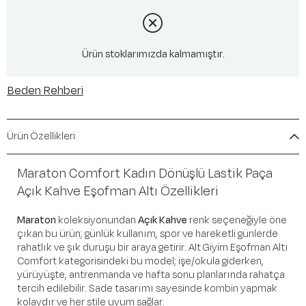
Ürün stoklarımızda kalmamıştır.
Beden Rehberi
Ürün Özellikleri
Maraton Comfort Kadın Dönüşlü Lastik Paça
Açık Kahve Eşofman Altı Özellikleri
Maraton
koleksiyonundan
Açık Kahve
renk seçeneğiyle öne
çıkan bu ürün; günlük kullanım, spor ve hareketli günlerde
rahatlık ve şık duruşu bir araya getirir. Alt Giyim Eşofman Altı
Comfort kategorisindeki bu model; işe/okula giderken,
yürüyüşte, antrenmanda ve hafta sonu planlarında rahatça
tercih edilebilir. Sade tasarımı sayesinde kombin yapmak
kolaydır ve her stile uyum sağlar.