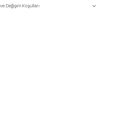
 ve Değişim Koşulları