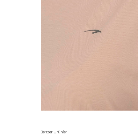
Benzer Ürünler