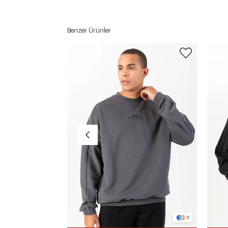
Benzer Ürünler
3