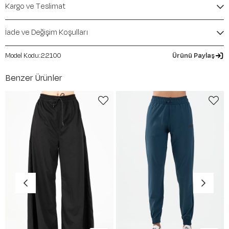
Kargo ve Teslimat
İade ve Değişim Koşulları
22100
Ürünü Paylaş
Benzer Ürünler