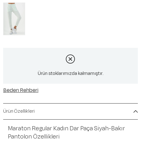
Ürün stoklarımızda kalmamıştır.
Beden Rehberi
Ürün Özellikleri
Maraton Regular Kadın Dar Paça Siyah-Bakır
Pantolon Özellikleri