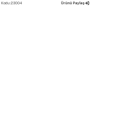
23004
Ürünü Paylaş