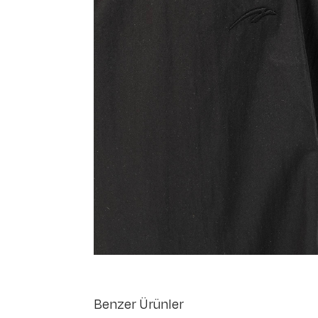
Benzer Ürünler