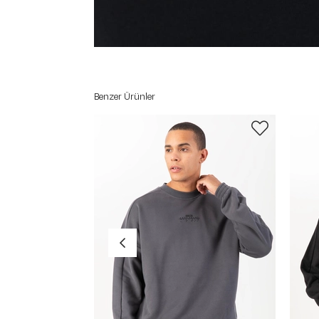
Benzer Ürünler