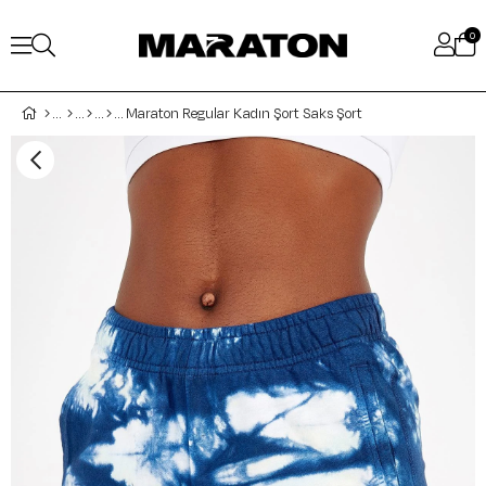
0
Maraton Regular Kadın Şort Saks Şort