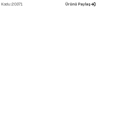
20371
Ürünü Paylaş