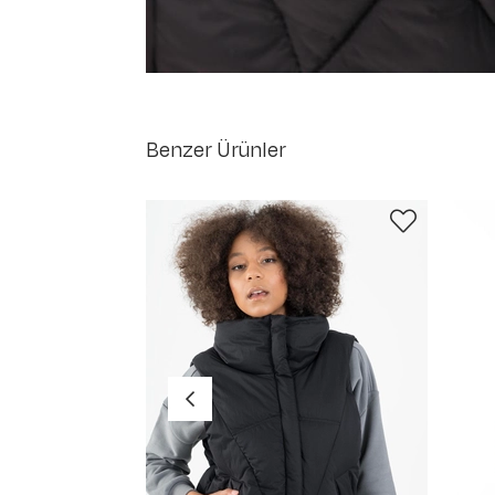
Benzer Ürünler