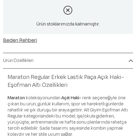
Ürün stoklarımızda kalmamıştır.
Beden Rehberi
Ürün Özellikleri
Maraton Regular Erkek Lastik Paça Açık Haki-
Eşofman Altı Özellikleri
Maraton
koleksiyonundan
Açık Haki-
renk seçeneğiyle öne
çıkan bu ürün; günlük kullanım, spor ve hareketli günlerde
rahatlık ve şık duruşu bir araya getirir. Alt Giyim Eşofman Altı
Regular kategorisindeki bu model; işe/okula giderken,
yürüyüşte, antrenmanda ve hafta sonu planlarında rahatça
tercih edilebilir. Sade tasarımı sayesinde kombin yapmak
kolaydır ve her stile uyum sağlar.