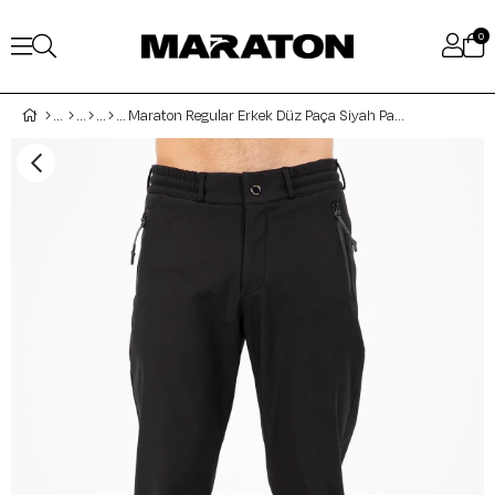
0
Maraton Regular Erkek Düz Paça Siyah Pantolon