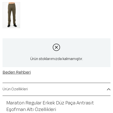
Ürün stoklarımızda kalmamıştır.
Beden Rehberi
Ürün Özellikleri
Maraton Regular Erkek Düz Paça Antrasit
Eşofman Altı Özellikleri