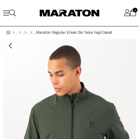
0
Maraton Regular Erkek Dik Yaka Yeşil Ceket