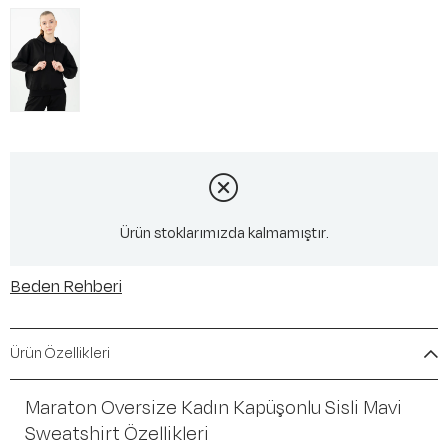
Ürün stoklarımızda kalmamıştır.
Beden Rehberi
Ürün Özellikleri
Maraton Oversize Kadın Kapüşonlu Sisli Mavi
Sweatshirt Özellikleri