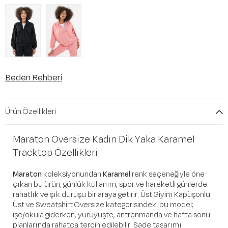
Beden Rehberi
Ürün Özellikleri
Maraton Oversize Kadın Dik Yaka Karamel
Tracktop Özellikleri
Maraton
koleksiyonundan
Karamel
renk seçeneğiyle öne
çıkan bu ürün; günlük kullanım, spor ve hareketli günlerde
rahatlık ve şık duruşu bir araya getirir. Üst Giyim Kapüşonlu
Üst ve Sweatshirt Oversize kategorisindeki bu model;
işe/okula giderken, yürüyüşte, antrenmanda ve hafta sonu
planlarında rahatça tercih edilebilir. Sade tasarımı