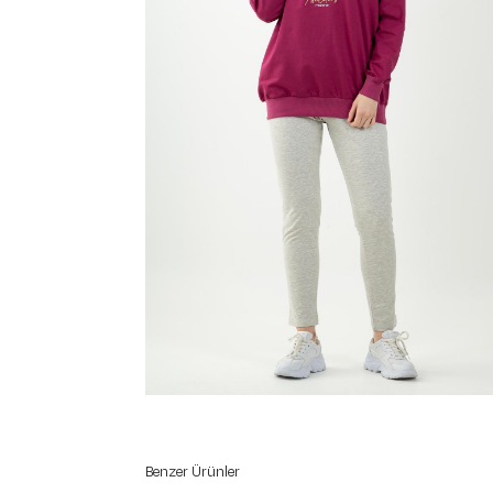
Benzer Ürünler