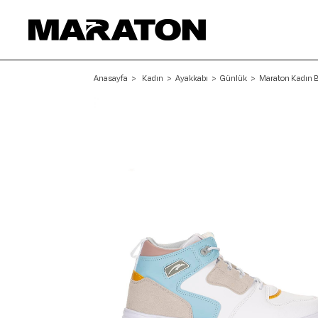
Anasayfa
Kadın
Ayakkabı
Günlük
Maraton Kadın 