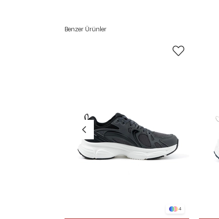
Benzer Ürünler
4