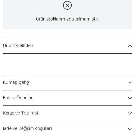
Ürün stoklarımızda kalmamıştır.
Ürün Özellikleri
Kumaş İçeriği
Bakım Önerileri
Kargo ve Teslimat
İade ve Değişim Koşulları