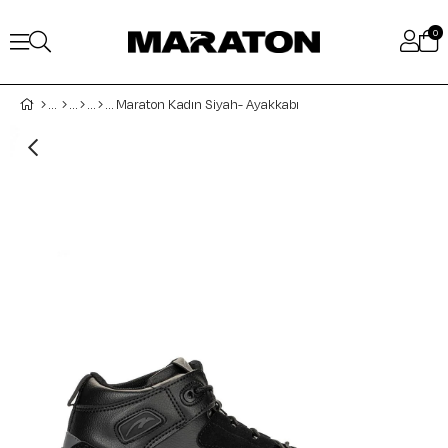
0
Maraton Kadın Siyah- Ayakkabı