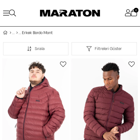
0
Erkek Bordo Mont
Sırala
Filtreleri Göster